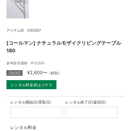
アイテムID 030207
[コールマン] ナチュラルモザイクリビングテーブル
180
参考販売価格 ¥15,000
¥2,600〜
2泊3日
（税別）
レンタル料金表はコチラ
レンタル開始日(受取日)
レンタル終了日(返却日)
レンタル料金