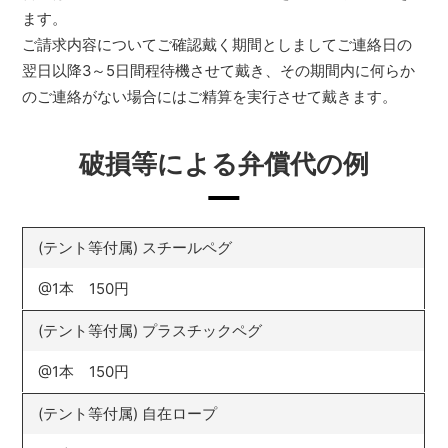
ます。
ご請求内容についてご確認戴く期間としましてご連絡日の
翌日以降3～5日間程待機させて戴き、その期間内に何らか
のご連絡がない場合にはご精算を実行させて戴きます。
破損等による弁償代の例
(テント等付属) スチールペグ
@1本 150円
(テント等付属) プラスチックペグ
@1本 150円
(テント等付属) 自在ロープ