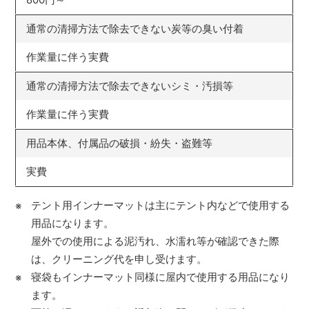
通常の清掃方法で除去できない炭等の臭い付着
作業量に伴う実費
通常の清掃方法で除去できないシミ・汚損等
作業量に伴う実費
用品本体、付属品の破損・紛失・盗難等
実費
テント用インナーマットは主にテント内などで使用する
用品になります。
屋外での使用による泥汚れ、水濡れ等が確認できた際
は、クリーニング代を申し受けます。
寝袋もインナーマット同様に屋内で使用する用品になり
ます。