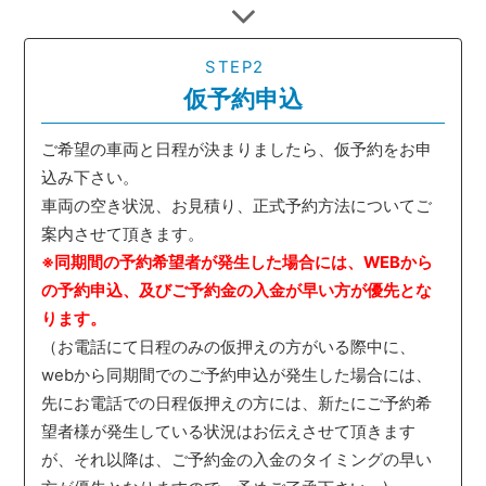
STEP2
仮予約申込
ご希望の車両と日程が決まりましたら、仮予約をお申
込み下さい。
車両の空き状況、お見積り、正式予約方法についてご
案内させて頂きます。
※同期間の予約希望者が発生した場合には、WEBから
の予約申込、及びご予約金の入金が早い方が優先とな
ります。
（お電話にて日程のみの仮押えの方がいる際中に、
webから同期間でのご予約申込が発生した場合には、
先にお電話での日程仮押えの方には、新たにご予約希
望者様が発生している状況はお伝えさせて頂きます
が、それ以降は、ご予約金の入金のタイミングの早い