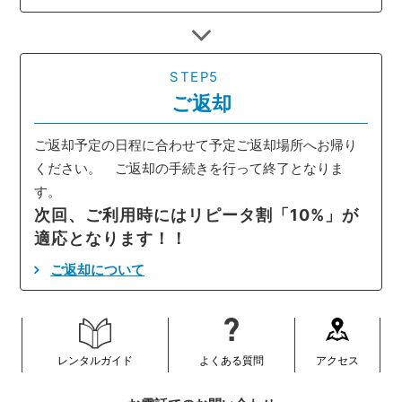
STEP5
ご返却
ご返却予定の日程に合わせて予定ご返却場所へお帰り
ください。 ご返却の手続きを行って終了となりま
す。
次回、ご利用時にはリピータ割「10%」が
適応となります！！
ご返却について
レンタルガイド
よくある質問
アクセス