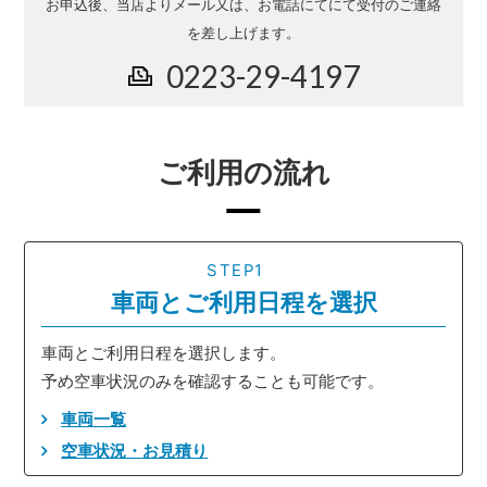
お申込後、当店よりメール又は、お電話にてにて受付のご連絡
を差し上げます。
0223-29-4197
ご利用の流れ
STEP1
車両とご利用日程を選択
車両とご利用日程を選択します。
予め空車状況のみを確認することも可能です。
車両一覧
空車状況・お見積り