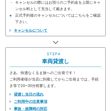
キャンセルの際にはお預りのご予約金を上限にキャ
ンセル料として充当して戴きます。
正式予約後のキャンセルについてはこちらをご確認
下さい。
キャンセルについて
STEP4
車両貸渡し
さあ、快適なくるま旅へのご出発です！
ご利用者様が当店に到着してからご出発までは、手続
き等で20~30分程要します。
貸渡し当日の流れ
ご利用中の注意事項
事故・故障時の対応