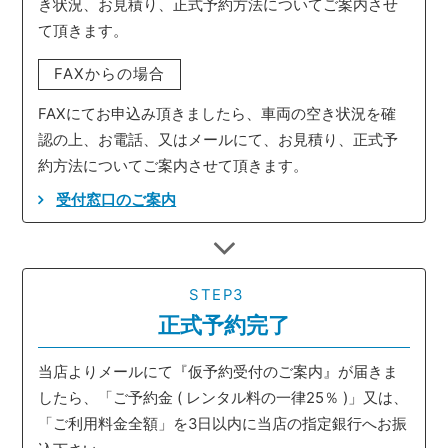
き状況、お見積り、正式予約方法についてご案内させ
て頂きます。
FAXからの場合
FAXにてお申込み頂きましたら、車両の空き状況を確
認の上、お電話、又はメールにて、お見積り、正式予
約方法についてご案内させて頂きます。
受付窓口のご案内
STEP3
正式予約完了
当店よりメールにて『仮予約受付のご案内』が届きま
したら、「ご予約金 ( レンタル料の一律25％ )」又は、
「ご利用料金全額」を3日以内に当店の指定銀行へお振