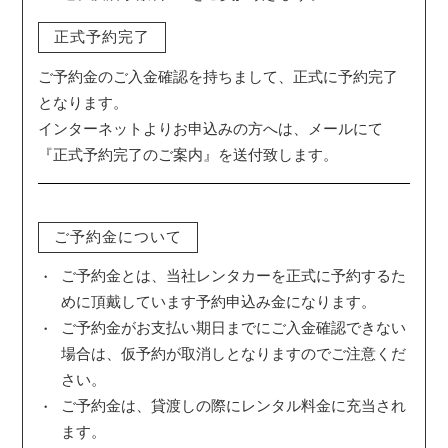
正式予約完了
ご予約金のご入金確認を持ちまして、正式に予約完了
となります。
インターネットよりお申込みの方へは、メールにて
『正式予約完了のご案内』を送付致します。
ご予約金について
ご予約金とは、当社レンタカーを正式に予約するた
めに頂戴しています予約申込み金になります。
ご予約金がお支払い期日までにご入金確認できない
場合は、仮予約が取消しとなりますのでご注意くだ
さい。
ご予約金は、貸渡しの際にレンタル料金に充当され
ます。