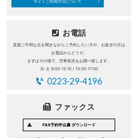
サイトご利用方法について
お電話
直接ご不明な点を聞きながらご予約したい方や、お急ぎの方は
お電話からどうぞ。
まずはその場で、空車状況をお調べ致します。
月-土 9:00-12:15 / 13:30-17:00
0223-29-4196
ファックス
FAX予約申込書 ダウンロード