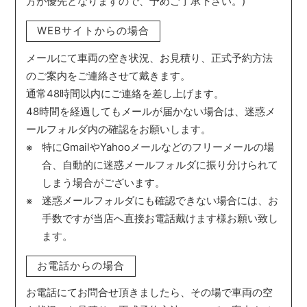
方が優先となりますので、予めご了承下さい。)
WEBサイトからの場合
メールにて車両の空き状況、お見積り、正式予約方法
のご案内をご連絡させて戴きます。
通常48時間以内にご連絡を差し上げます。
48時間を経過してもメールが届かない場合は、迷惑メ
ールフォルダ内の確認をお願いします。
特にGmailやYahooメールなどのフリーメールの場
合、自動的に迷惑メールフォルダに振り分けられて
しまう場合がございます。
迷惑メールフォルダにも確認できない場合には、お
手数ですが当店へ直接お電話戴けます様お願い致し
ます。
お電話からの場合
お電話にてお問合せ頂きましたら、その場で車両の空