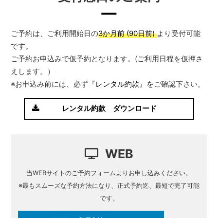
ご予約は、ご利用開始日の
3か月前 (90日前)
より受付可能
です。
ご予約お申込みで仮予約となります。(ご利用日程を仮押さ
えします。）
※お申込み前には、必ず『
レンタル約款
』をご確認下さい。
レンタル約款 ダウンロード
WEB
当WEBサイトのご予約フォームよりお申し込みください。
※最もスムーズな予約方法になり、正式予約迄、最短で完了可能
です。