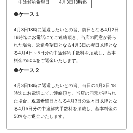
中途解約希望日
4月3日18時迄
●ケース１
4月3日18時に返還したいとの旨、前日となる4月2日
18時迄にお電話にてご連絡頂き、当店の同意が得ら
れた場合、返還希望日となる4月3日の翌日以降とな
る4月4日～5日分の中途解約手数料を頂戴し、基本
料金の50%をご返金いたします。
●ケース２
4月3日18時に返還したいとの旨、当日の4月3日 18
時迄にお電話にてご連絡頂き、当店の同意が得られ
た場合、返還希望日となる4月3日の翌々日以降とな
る4月5日分の中途解約手数料を頂戴し、基本料金の
50%をご返金いたします。