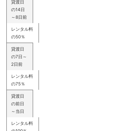
貸渡日
の14日
～8日前
レンタル料
の50％
貸渡日
の7日～
2日前
レンタル料
の75％
貸渡日
の前日
～当日
レンタル料
の100％