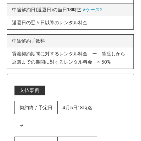
中途解約日(返還日)の当日18時迄
※ケース2
返還日の翌々日以降のレンタル料金
中途解約手数料
貸渡契約期間に対するレンタル料金 ー 貸渡しから
返還までの期間に対するレンタル料金 × 50%
支払事例
契約終了予定日
4月5日18時迄