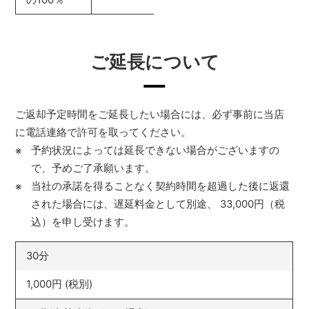
ご延長について
ご返却予定時間をご延長したい場合には、必ず事前に当店
に電話連絡で許可を取ってください。
予約状況によっては延長できない場合がございますの
で、予めご了承願います。
当社の承諾を得ることなく契約時間を超過した後に返還
された場合には、遅延料金として別途、 33,000円（税
込）を申し受けます。
30分
1,000円 (税別)