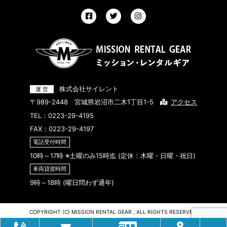
株式会社サイレント
〒989-2448 宮城県岩沼市二木1丁目1-5
アクセス
TEL：
0223-29-4195
FAX：0223-29-4197
電話受付時間
10時～17時 ※土曜のみ15時迄 (定休：木曜・日曜・祝日)
車両貸渡時間
9時～18時 (曜日問わず通年)
COPYRIGHT (C) MISSION RENTAL GEAR , ALL RIGHTS RESERVED.