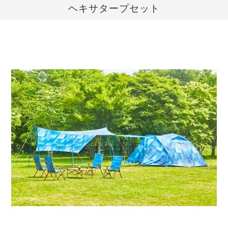
ヘキサタープセット