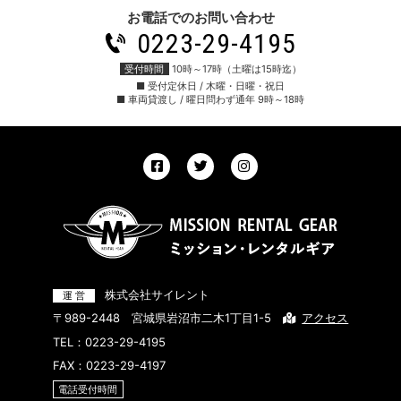
お電話でのお問い合わせ
0223-29-4195
受付時間
10時～17時（土曜は15時迄）
■ 受付定休日 / 木曜・日曜・祝日
■ 車両貸渡し / 曜日問わず通年 9時～18時
株式会社サイレント
〒989-2448 宮城県岩沼市二木1丁目1-5
アクセス
TEL：
0223-29-4195
FAX：0223-29-4197
電話受付時間