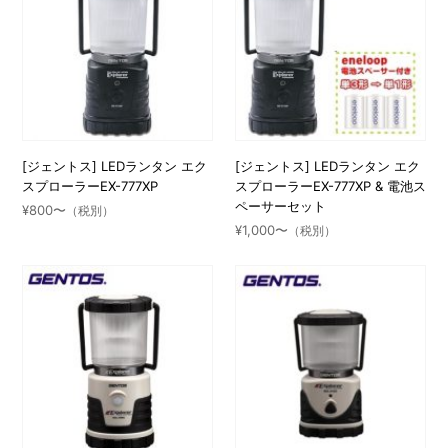
[ジェントス] LEDランタン エク
[ジェントス] LEDランタン エク
スプローラーEX-777XP
スプローラーEX-777XP & 電池ス
ペーサーセット
¥800〜
（税別）
¥1,000〜
（税別）