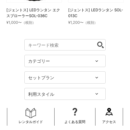
[ジェントス] LEDランタン エク
[ジェントス] LEDランタン SOL-
スプローラーSOL-036C
013C
¥1,000〜
¥1,200〜
（税別）
（税別）
レンタルガイド
よくある質問
アクセス