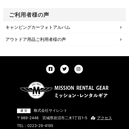
ご利用者様の声
キャンピングカーフォトアルバム
アウトドア用品ご利用者様の声
株式会社サイレント
〒989-2448 宮城県岩沼市二木1丁目1-5
アクセス
TEL：
0223-29-4195