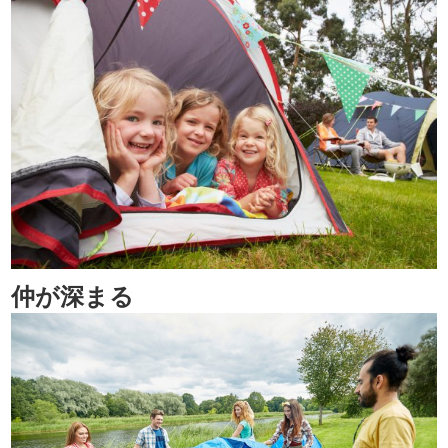
仲が深まる