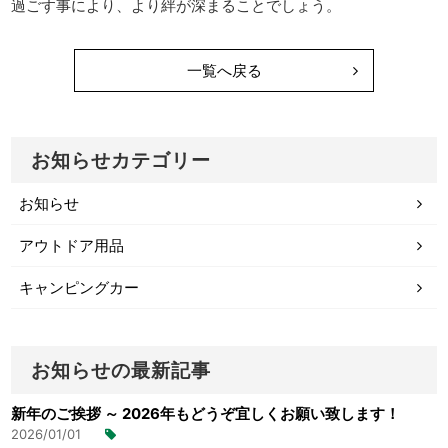
過ごす事により、より絆が深まることでしょう。
一覧へ戻る
お知らせカテゴリー
お知らせ
アウトドア用品
キャンピングカー
お知らせの最新記事
新年のご挨拶 ～ 2026年もどうぞ宜しくお願い致します！
2026/01/01