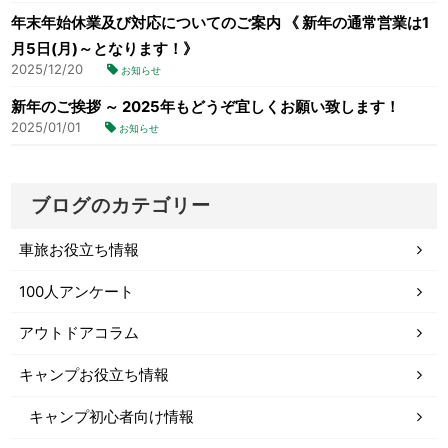
年末年始休業及び対応についてのご案内 《 新年の通常営業は1
月5日(月)～となります！》
2025/12/20
お知らせ
新年のご挨拶 ～ 2025年もどうぞ宜しくお願い致します！
2025/01/01
お知らせ
ブログのカテゴリー
車旅お役立ち情報
100人アンケート
アウトドアコラム
キャンプお役立ち情報
キャンプ初心者向け情報