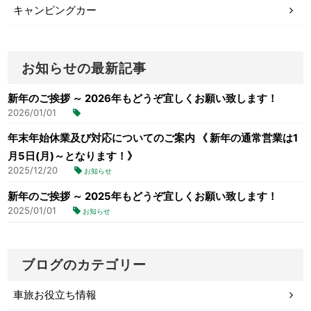
キャンピングカー
お知らせの最新記事
新年のご挨拶 ～ 2026年もどうぞ宜しくお願い致します！
2026/01/01
年末年始休業及び対応についてのご案内 《 新年の通常営業は1
月5日(月)～となります！》
2025/12/20
お知らせ
新年のご挨拶 ～ 2025年もどうぞ宜しくお願い致します！
2025/01/01
お知らせ
ブログのカテゴリー
車旅お役立ち情報