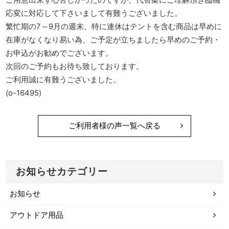
応変に対応して下さいまして有難うございました。
繁忙期の7～9月の週末、特に連休はテントを含む商品は早めに
在庫がなくなり易い為、ご予定が立ちましたら早めのご予約・
お申込がお勧めでございます。
次回のご予約もお待ち致しております。
ご利用誠に有難うございました。
(o-16495)
ご利用者様の声一覧へ戻る
お知らせカテゴリー
お知らせ
アウトドア用品