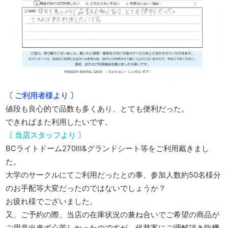
〔 ご利用者様より 〕
値段も良心的で品数も多くあり、とても便利だった。
できればまた利用したいです。
〔 当店スタッフより 〕
BCライトドーム270Ⅲ&グランドシート等をご利用戴きまし
た。
大学のサークルにてご利用だったとの事、参加人数約50名様分
のお手配等大変だったのではないでしょうか？
お疲れ様でございました。
又、ご予約の際、当店の在庫状況の兼ね合いでご希望の商品が
ご用意出来ず心苦しかったのですが、代替案にご理解頂き臨機