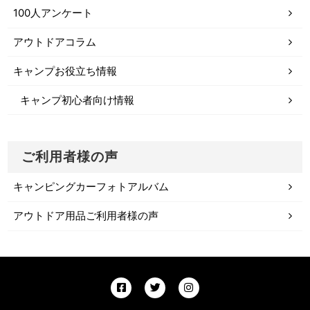
100人アンケート
アウトドアコラム
キャンプお役立ち情報
キャンプ初心者向け情報
ご利用者様の声
キャンピングカーフォトアルバム
アウトドア用品ご利用者様の声