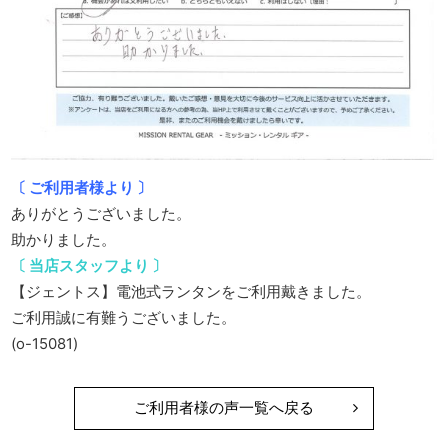
〔 ご利用者様より 〕
ありがとうございました。
助かりました。
〔 当店スタッフより 〕
【ジェントス】電池式ランタンをご利用戴きました。
ご利用誠に有難うございました。
(o-15081)
ご利用者様の声一覧へ戻る