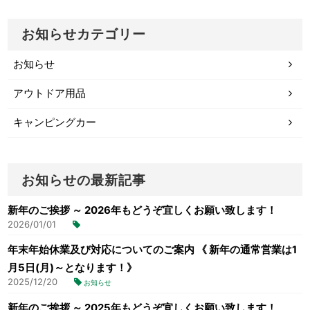
お知らせカテゴリー
お知らせ
アウトドア用品
キャンピングカー
お知らせの最新記事
新年のご挨拶 ～ 2026年もどうぞ宜しくお願い致します！
2026/01/01
年末年始休業及び対応についてのご案内 《 新年の通常営業は1
月5日(月)～となります！》
2025/12/20
お知らせ
新年のご挨拶 ～ 2025年もどうぞ宜しくお願い致します！