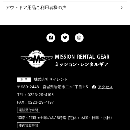
アウトドア用品ご利用者様の声
株式会社サイレント
〒989-2448 宮城県岩沼市二木1丁目1-5
アクセス
TEL：
0223-29-4195
FAX：0223-29-4197
電話受付時間
10時～17時 ※土曜のみ15時迄 (定休：木曜・日曜・祝日)
車両貸渡時間