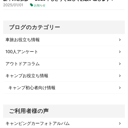
2025/01/01
お知らせ
ブログのカテゴリー
車旅お役立ち情報
100人アンケート
アウトドアコラム
キャンプお役立ち情報
キャンプ初心者向け情報
ご利用者様の声
キャンピングカーフォトアルバム