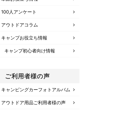
100人アンケート
アウトドアコラム
キャンプお役立ち情報
キャンプ初心者向け情報
ご利用者様の声
キャンピングカーフォトアルバム
アウトドア用品ご利用者様の声