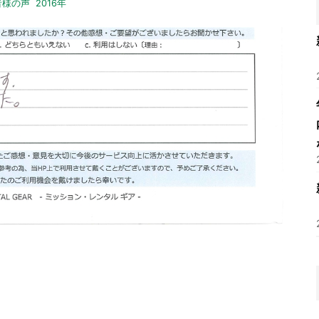
者様の声
2016年