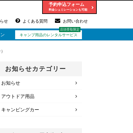
予約申込フォーム
らせ
よくある質問
お問い合わせ
ョン
キャンプ用品のレンタルサービス
ｰ）
お知らせカテゴリー
お知らせ
アウトドア用品
キャンピングカー