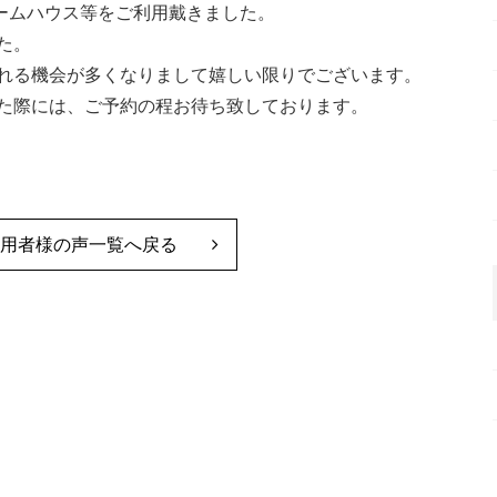
ルームハウス等をご利用戴きました。
た。
れる機会が多くなりまして嬉しい限りでございます。
た際には、ご予約の程お待ち致しております。
用者様の声一覧へ戻る