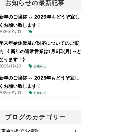
お知らせの最新記事
新年のご挨拶 ～ 2026年もどうぞ宜し
くお願い致します！
2026/01/01
年末年始休業及び対応についてのご案
内 《 新年の通常営業は1月5日(月)～と
なります！》
2025/12/20
お知らせ
新年のご挨拶 ～ 2025年もどうぞ宜し
くお願い致します！
2025/01/01
お知らせ
ブログのカテゴリー
車旅お役立ち情報