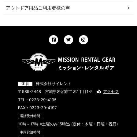
アウトドア用品ご利用者様の声
株式会社サイレント
〒989-2448 宮城県岩沼市二木1丁目1-5
アクセス
TEL：
0223-29-4195
FAX：0223-29-4197
電話受付時間
10時～17時 ※土曜のみ15時迄 (定休：木曜・日曜・祝日)
車両貸渡時間