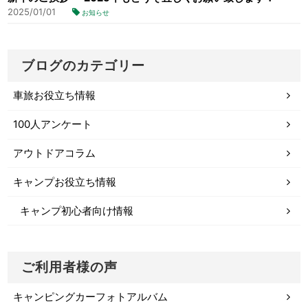
2025/01/01
お知らせ
ブログのカテゴリー
車旅お役立ち情報
100人アンケート
アウトドアコラム
キャンプお役立ち情報
キャンプ初心者向け情報
ご利用者様の声
キャンピングカーフォトアルバム