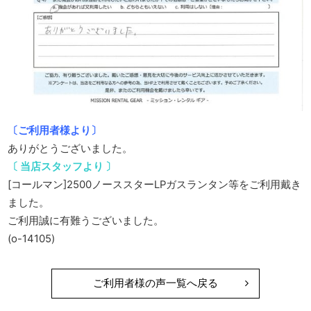
〔ご利用者様より〕
ありがとうございました。
〔 当店スタッフより 〕
[コールマン]2500ノーススターLPガスランタン等をご利用戴き
ました。
ご利用誠に有難うございました。
(o-14105)
ご利用者様の声一覧へ戻る