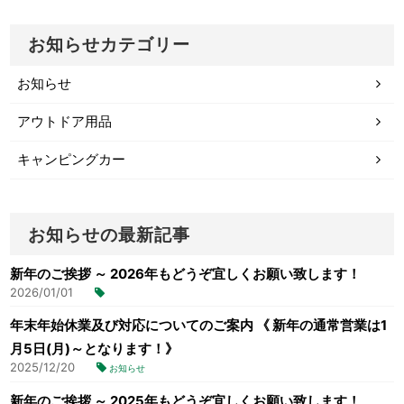
お知らせカテゴリー
お知らせ
アウトドア用品
キャンピングカー
お知らせの最新記事
新年のご挨拶 ～ 2026年もどうぞ宜しくお願い致します！
2026/01/01
年末年始休業及び対応についてのご案内 《 新年の通常営業は1
月5日(月)～となります！》
2025/12/20
お知らせ
新年のご挨拶 ～ 2025年もどうぞ宜しくお願い致します！