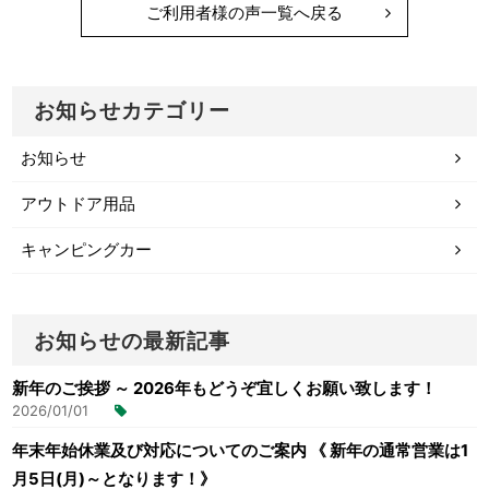
ご利用者様の声一覧へ戻る
お知らせカテゴリー
お知らせ
アウトドア用品
キャンピングカー
お知らせの最新記事
新年のご挨拶 ～ 2026年もどうぞ宜しくお願い致します！
2026/01/01
年末年始休業及び対応についてのご案内 《 新年の通常営業は1
月5日(月)～となります！》