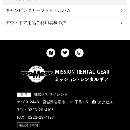
キャンピングカーフォトアルバム
アウトドア用品ご利用者様の声
株式会社サイレント
〒989-2448 宮城県岩沼市二木1丁目1-5
アクセス
TEL：
0223-29-4195
FAX：0223-29-4197
電話受付時間