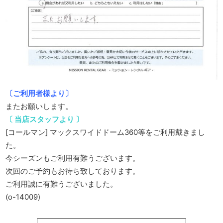
〔ご利用者様より〕
またお願いします。
〔 当店スタッフより 〕
[コールマン] マックスワイドドーム360等をご利用戴きまし
た。
今シーズンもご利用有難うございます。
次回のご予約もお待ち致しております。
ご利用誠に有難うございました。
(o-14009)