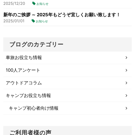
2025/12/20
お知らせ
新年のご挨拶 ～ 2025年もどうぞ宜しくお願い致します！
2025/01/01
お知らせ
ブログのカテゴリー
車旅お役立ち情報
100人アンケート
アウトドアコラム
キャンプお役立ち情報
キャンプ初心者向け情報
ご利用者様の声