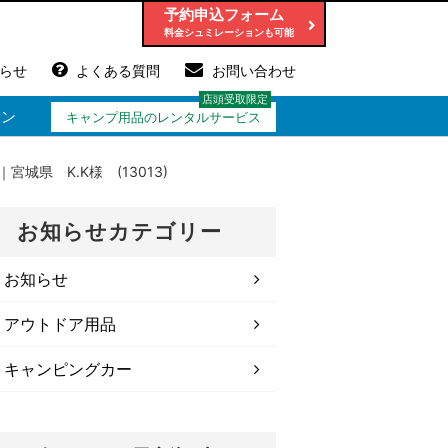
予約申込フォーム
らせ
よくある質問
お問い合わせ
ョン
キャンプ用品のレンタルサービス
城県 K.K様 (13013)
お知らせカテゴリー
お知らせ
アウトドア用品
キャンピングカー