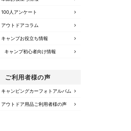
100人アンケート
アウトドアコラム
キャンプお役立ち情報
キャンプ初心者向け情報
ご利用者様の声
キャンピングカーフォトアルバム
アウトドア用品ご利用者様の声