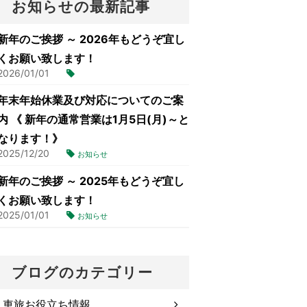
お知らせの最新記事
新年のご挨拶 ～ 2026年もどうぞ宜し
くお願い致します！
2026/01/01
年末年始休業及び対応についてのご案
内 《 新年の通常営業は1月5日(月)～と
なります！》
2025/12/20
お知らせ
新年のご挨拶 ～ 2025年もどうぞ宜し
くお願い致します！
2025/01/01
お知らせ
ブログのカテゴリー
車旅お役立ち情報