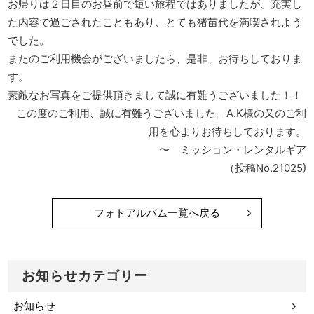
お帰りは２日目のお昼前で短い旅程ではありましたが、充実し
た内容で過ごされたこともあり、とても猪苗代を満喫されよう
でした。
またのご利用機会がございましたら、是非、お待ちしておりま
す。
素敵なお写真をご提供頂きまして誠に有難うございました！！
この度のご利用、誠に有難うございました。A.K様の又のご利
用を心よりお待ちしております。
〜 ミッション・レンタルギア
（投稿No.21025)
フォトアルバム一覧へ戻る
お知らせカテゴリー
お知らせ