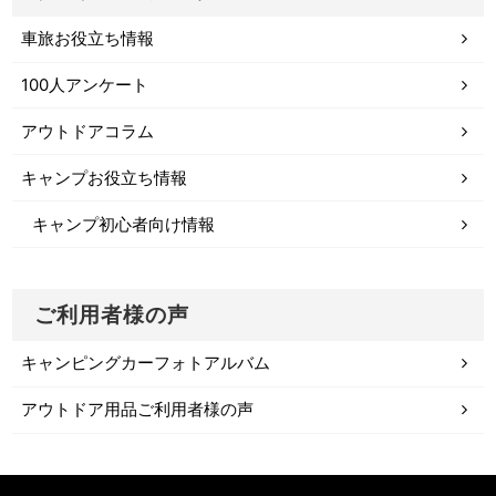
車旅お役立ち情報
100人アンケート
アウトドアコラム
キャンプお役立ち情報
キャンプ初心者向け情報
ご利用者様の声
キャンピングカーフォトアルバム
アウトドア用品ご利用者様の声