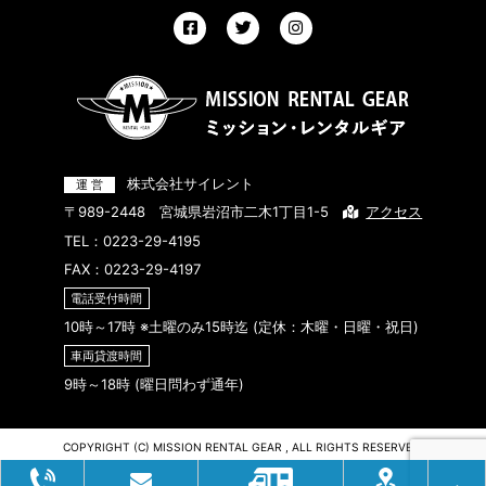
株式会社サイレント
〒989-2448 宮城県岩沼市二木1丁目1-5
アクセス
TEL：
0223-29-4195
FAX：0223-29-4197
電話受付時間
10時～17時 ※土曜のみ15時迄 (定休：木曜・日曜・祝日)
車両貸渡時間
9時～18時 (曜日問わず通年)
COPYRIGHT (C) MISSION RENTAL GEAR , ALL RIGHTS RESERVED.