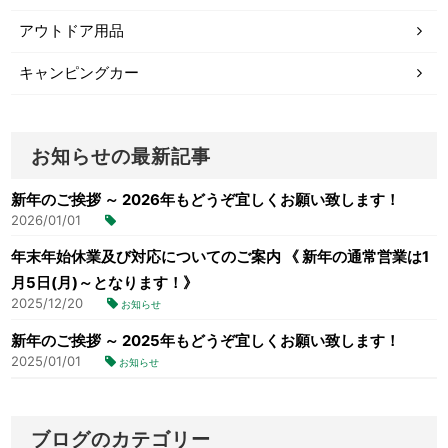
アウトドア用品
キャンピングカー
お知らせの最新記事
新年のご挨拶 ～ 2026年もどうぞ宜しくお願い致します！
2026/01/01
年末年始休業及び対応についてのご案内 《 新年の通常営業は1
月5日(月)～となります！》
2025/12/20
お知らせ
新年のご挨拶 ～ 2025年もどうぞ宜しくお願い致します！
2025/01/01
お知らせ
ブログのカテゴリー